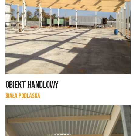
Obiekt Handlowy
Biała Podlaska