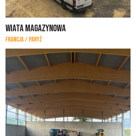
Wiata magazynowa
Francja / Paryż