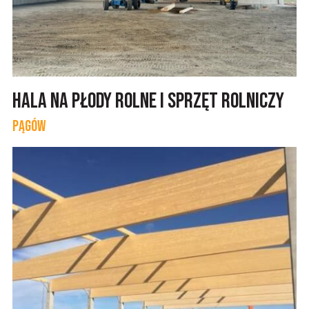
Hala na płody rolne i sprzęt rolniczy
Pągów