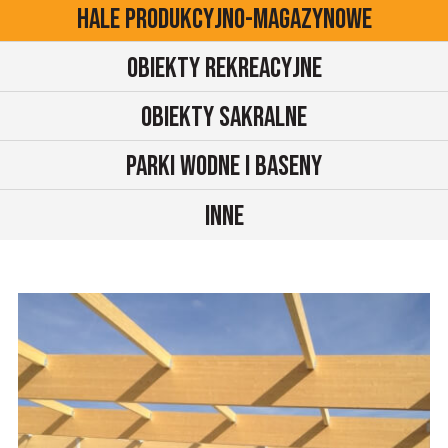
Hale produkcyjno-magazynowe
Obiekty rekreacyjne
Obiekty sakralne
Parki wodne i baseny
Inne