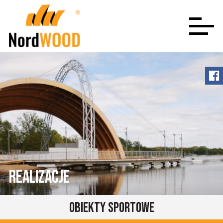
Realizacje
Obiekty sportowe