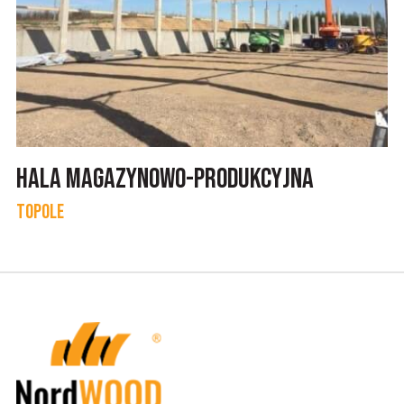
Hala Magazynowo-Produkcyjna
Topole