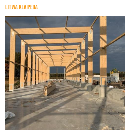
Litwa Klaipeda