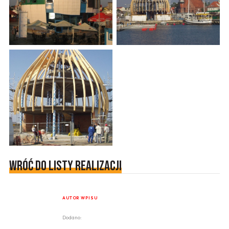
Wróć do listy realizacji
AUTOR WPISU
Dodano: