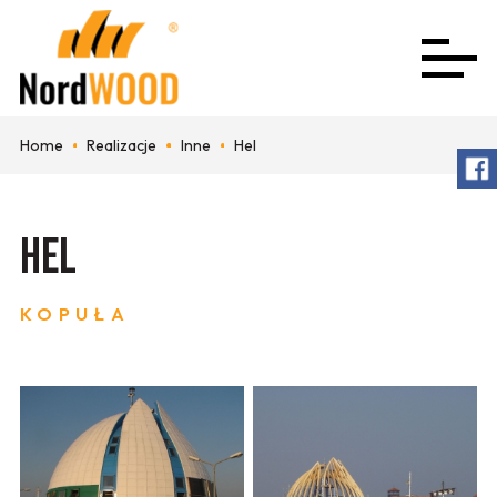
Home
Realizacje
Inne
Hel
Hel
KOPUŁA