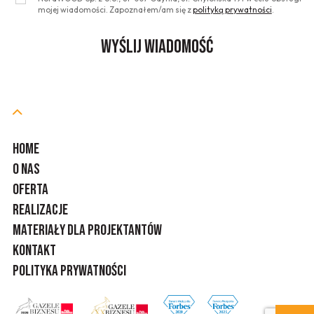
mojej wiadomości. Zapoznałem/am się z
polityką prywatności
.
HOME
O NAS
OFERTA
REALIZACJE
MATERIAŁY DLA PROJEKTANTÓW
KONTAKT
POLITYKA PRYWATNOŚCI