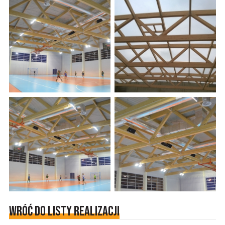
Wróć do listy realizacji