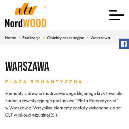
Home
Realizacje
Obiekty rekreacyjne
Warszawa
Warszawa
PLAŻA ROMANTYCZNA
Elementy z drewna modrzewiowego klejonego krzyżowo dla
zadania inwestycyjnego pod nazwą "Plaża Romantyczna"
w Warszawie. Wszystkie elementy zostały wykonane z płyt
CLT w jakości wizualnej (SI).